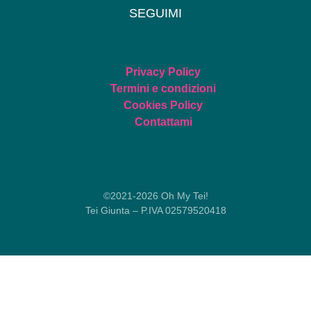
SEGUIMI
Privacy Policy
Termini e condizioni
Cookies Policy
Contattami
©2021-2026 Oh My Tei!
Tei Giunta – P.IVA 02579520418