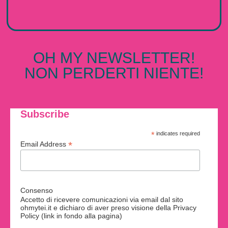
OH MY NEWSLETTER!
NON PERDERTI NIENTE!
Subscribe
*
indicates required
*
Email Address
Consenso
Accetto di ricevere comunicazioni via email dal sito
ohmytei.it e dichiaro di aver preso visione della Privacy
Policy (link in fondo alla pagina)