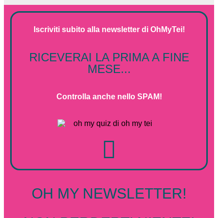
Iscriviti subito alla
newsletter
di
OhMyTei!
RICEVERAI LA PRIMA A FINE
MESE...
Controlla anche nello SPAM!
OH MY NEWSLETTER!