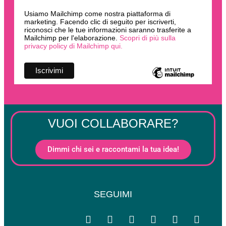
Usiamo Mailchimp come nostra piattaforma di
marketing. Facendo clic di seguito per iscriverti,
riconosci che le tue informazioni saranno trasferite a
Mailchimp per l'elaborazione.
Scopri di più sulla
privacy policy di Mailchimp qui.
VUOI COLLABORARE?
Dimmi chi sei e raccontami la tua idea!
SEGUIMI