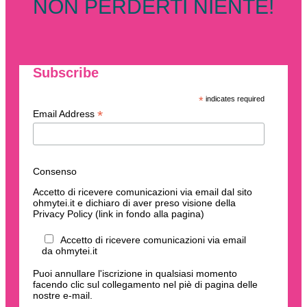
NON PERDERTI NIENTE!
Subscribe
*
indicates required
*
Email Address
Consenso
Accetto di ricevere comunicazioni via email dal sito
ohmytei.it e dichiaro di aver preso visione della
Privacy Policy (link in fondo alla pagina)
Accetto di ricevere comunicazioni via email
da ohmytei.it
Puoi annullare l'iscrizione in qualsiasi momento
facendo clic sul collegamento nel piè di pagina delle
nostre e-mail.